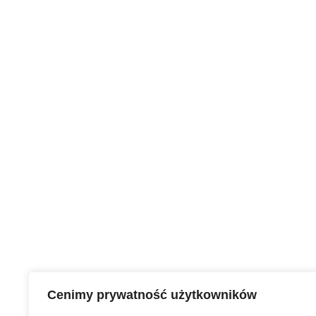
Share on Facebook
Cenimy prywatność użytkowników