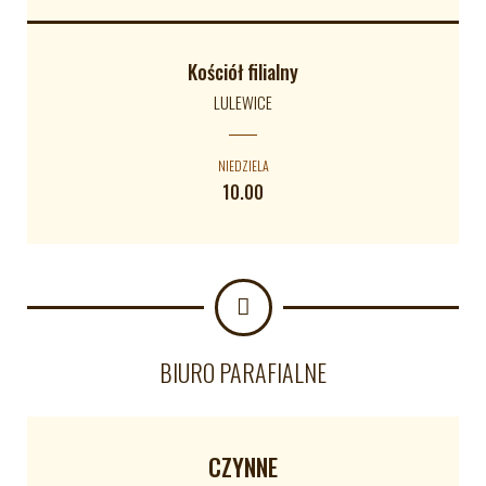
Kościół filialny
LULEWICE
NIEDZIELA
10.00
BIURO PARAFIALNE
CZYNNE