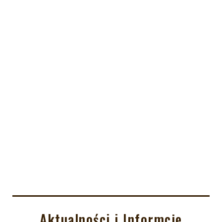
Aktualności i Informcje