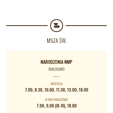
MSZA ŚW.
NARODZENIA NMP
BIAŁOGARD
NIEDZIELA
7.00, 8.30, 10.00, 11.30, 13.00, 18.00
W DNI POWSZEDNIE
7.00, 9.00 (IX-VI), 18.00