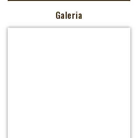
Galeria