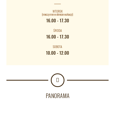
WTOREK
(nieczynne w okresie wakacji)
16.00 - 17.30
ŚRODA
16.00 - 17.30
SOBOTA
10.00 - 12.00
PANORAMA