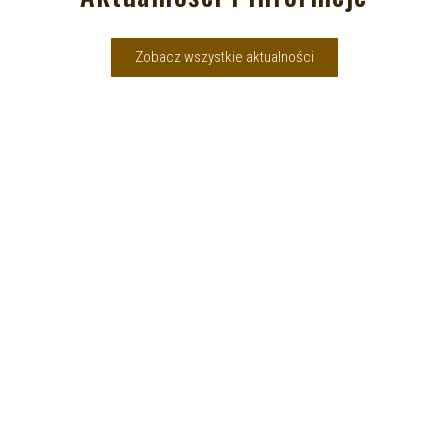
Zobacz wszystkie aktualności