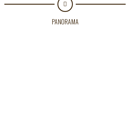
PANORAMA