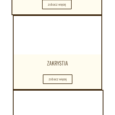
zobacz więcej
ZAKRYSTIA
zobacz więcej