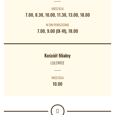
NIEDZIELA
7.00, 8.30, 10.00, 11.30, 13.00, 18.00
W DNI POWSZEDNIE
7.00, 9.00 (IX-VI), 18.00
Kościół filialny
LULEWICE
NIEDZIELA
10.00