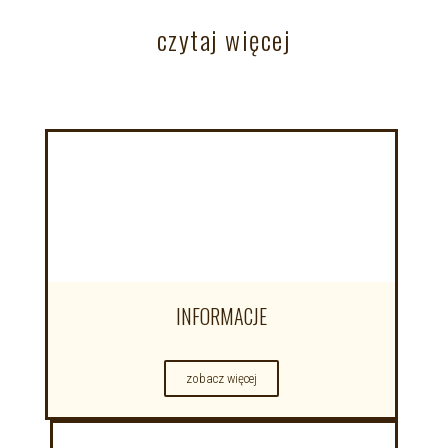
czytaj więcej
INFORMACJE
zobacz więcej