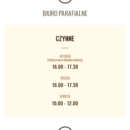
BIURO PARAFIALNE
CZYNNE
WTOREK
(nieczynne w okresie wakacji)
16.00 - 17.30
ŚRODA
16.00 - 17.30
SOBOTA
10.00 - 12.00