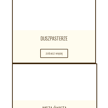
DUSZPASTERZE
zobacz więcej