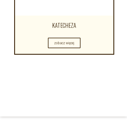
KATECHEZA
zobacz więcej