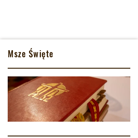
Msze Święte