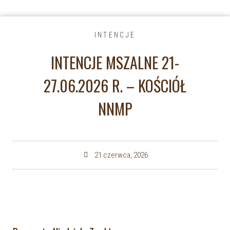
INTENCJE
INTENCJE MSZALNE 21-
27.06.2026 R. – KOŚCIÓŁ
NNMP
21 czerwca, 2026