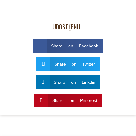
UDOSTĘPNIJ...
Share on Facebook
Share on Twitter
Share on Linkdin
Share on Pinterest