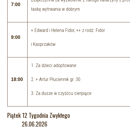
7:00
łaskę wytrwania w dobrym
+ Edward i Helena Fidor, ++ z rodz. Fidor
9:00
i Kasprzaków
1. Za dzieci adoptowane
2. + Artur Płuciennik gr. 30
18:00
3. Za dusze w czyśćcu cierpiące
Piątek 12 Tygodnia Zwykłego
26.06.2026