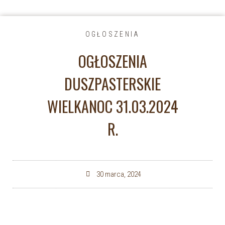
OGŁOSZENIA
OGŁOSZENIA
DUSZPASTERSKIE
WIELKANOC 31.03.2024
R.
30 marca, 2024