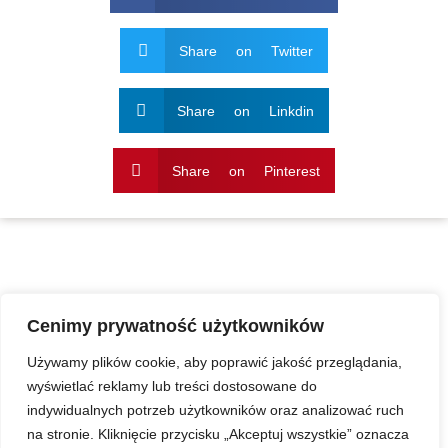
Share on Twitter
Share on Linkdin
Share on Pinterest
Cenimy prywatność użytkowników
Używamy plików cookie, aby poprawić jakość przeglądania,
wyświetlać reklamy lub treści dostosowane do
indywidualnych potrzeb użytkowników oraz analizować ruch
na stronie. Kliknięcie przycisku „Akceptuj wszystkie” oznacza