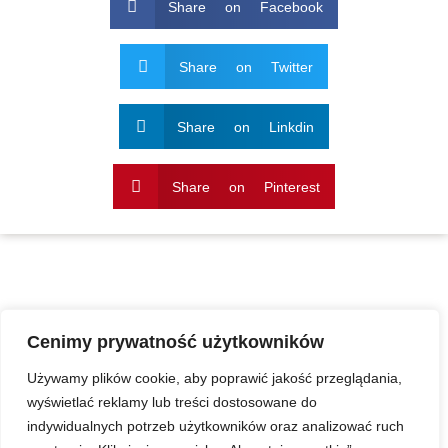
Share on Facebook
Share on Twitter
Share on Linkdin
Share on Pinterest
Cenimy prywatność użytkowników
Używamy plików cookie, aby poprawić jakość przeglądania,
wyświetlać reklamy lub treści dostosowane do
indywidualnych potrzeb użytkowników oraz analizować ruch