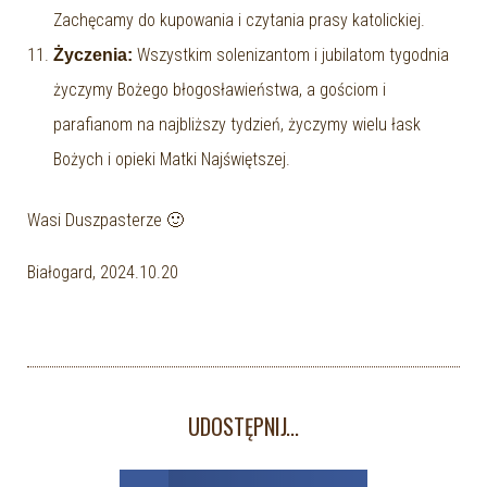
Zachęcamy do kupowania i czytania prasy katolickiej.
Wszystkim solenizantom i jubilatom tygodnia
Życzenia:
życzymy Bożego błogosławieństwa, a gościom i
parafianom na najbliższy tydzień, życzymy wielu łask
Bożych i opieki Matki Najświętszej.
Wasi Duszpasterze 🙂
Białogard, 2024.10.20
UDOSTĘPNIJ...