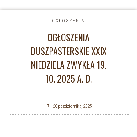
OGŁOSZENIA
OGŁOSZENIA
DUSZPASTERSKIE XXIX
NIEDZIELA ZWYKŁA 19.
10. 2025 A. D.
20 października, 2025