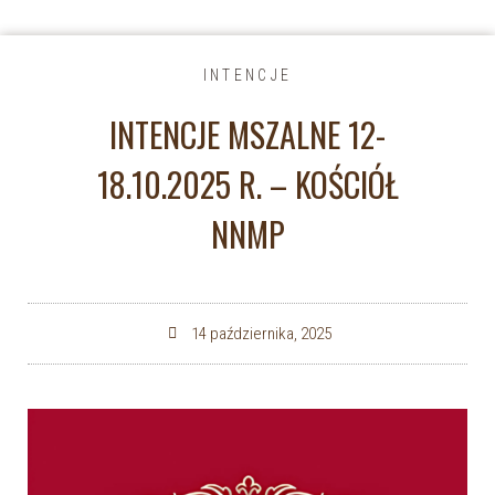
INTENCJE
INTENCJE MSZALNE 12-
18.10.2025 R. – KOŚCIÓŁ
NNMP
14 października, 2025