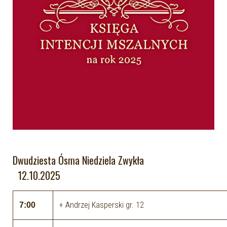
Dwudziesta Ósma Niedziela Zwykła
12.10.2025
+ Andrzej Kasperski gr. 12
7:00