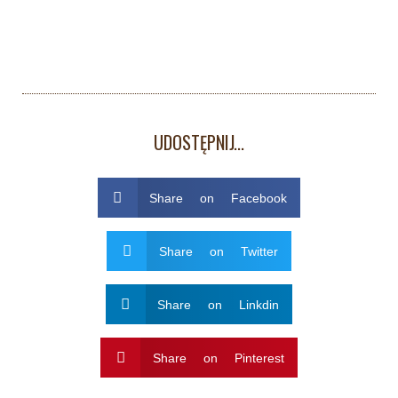
UDOSTĘPNIJ...
Share on Facebook
Share on Twitter
Share on Linkdin
Share on Pinterest