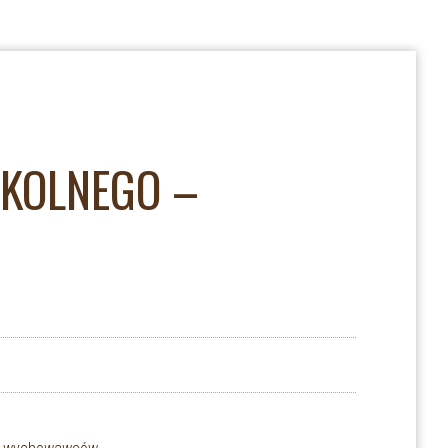
ZKOLNEGO –