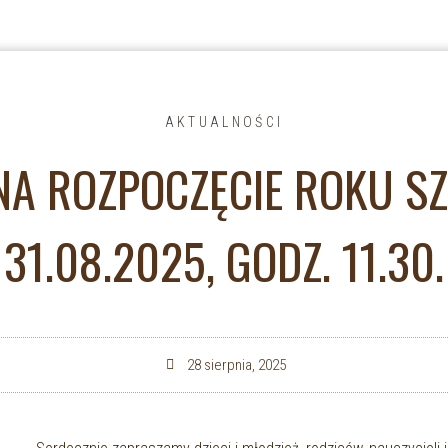
AKTUALNOŚCI
NA ROZPOCZĘCIE ROKU S
31.08.2025, GODZ. 11.30.
28 sierpnia, 2025