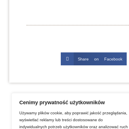
Share on Facebook
Cenimy prywatność użytkowników
Używamy plików cookie, aby poprawić jakość przeglądania,
wyświetlać reklamy lub treści dostosowane do
indywidualnych potrzeb użytkowników oraz analizować ruch