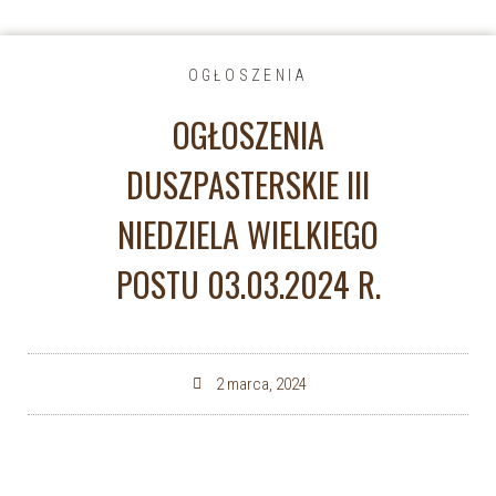
OGŁOSZENIA
OGŁOSZENIA
DUSZPASTERSKIE III
NIEDZIELA WIELKIEGO
POSTU 03.03.2024 R.
2 marca, 2024