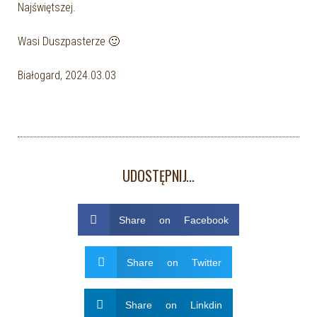
Najświętszej.
Wasi Duszpasterze 🙂
Białogard, 2024.03.03
UDOSTĘPNIJ...
Share on Facebook
Share on Twitter
Share on Linkdin