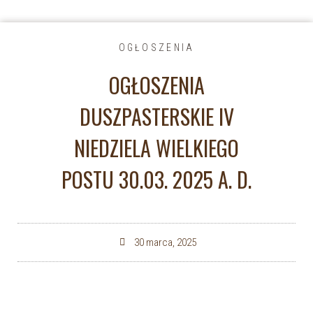
OGŁOSZENIA
OGŁOSZENIA
DUSZPASTERSKIE IV
NIEDZIELA WIELKIEGO
POSTU 30.03. 2025 A. D.
30 marca, 2025