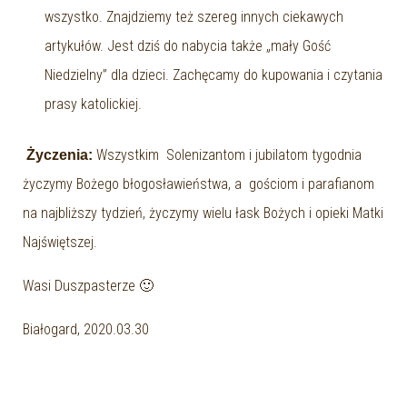
wszystko. Znajdziemy też szereg innych ciekawych
artykułów. Jest dziś do nabycia także „mały Gość
Niedzielny” dla dzieci. Zachęcamy do kupowania i czytania
prasy katolickiej.
Wszystkim Solenizantom i jubilatom tygodnia
Życzenia:
życzymy Bożego błogosławieństwa, a gościom i parafianom
na najbliższy tydzień, życzymy wielu łask Bożych i opieki Matki
Najświętszej.
Wasi Duszpasterze 🙂
Białogard, 2020.03.30