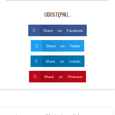
UDOSTĘPNIJ...
Share on Facebook
Share on Twitter
Share on Linkdin
Share on Pinterest