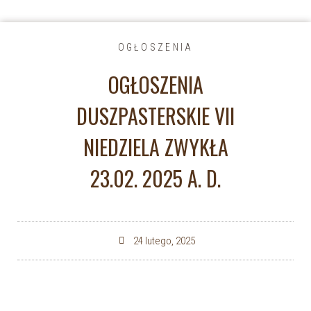
OGŁOSZENIA
OGŁOSZENIA
DUSZPASTERSKIE VII
NIEDZIELA ZWYKŁA
23.02. 2025 A. D.
24 lutego, 2025