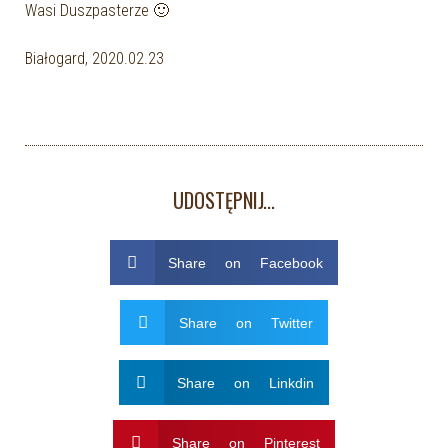
Wasi Duszpasterze 🙂
Białogard, 2020.02.23
UDOSTĘPNIJ...
Share on Facebook
Share on Twitter
Share on Linkdin
Share on Pinterest