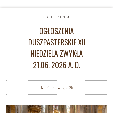
OGŁOSZENIA
OGŁOSZENIA
DUSZPASTERSKIE XII
NIEDZIELA ZWYKŁA
21.06. 2026 A. D.
21 czerwca, 2026