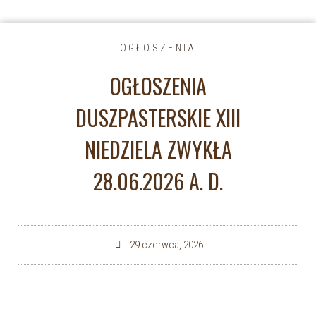
OGŁOSZENIA
OGŁOSZENIA
DUSZPASTERSKIE XIII
NIEDZIELA ZWYKŁA
28.06.2026 A. D.
29 czerwca, 2026