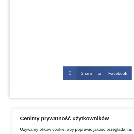
Share on Facebook
Cenimy prywatność użytkowników
Używamy plików cookie, aby poprawić jakość przeglądania,