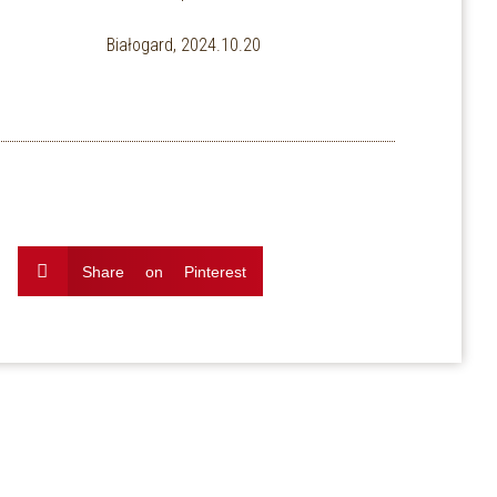
24.10.20
Share on Pinterest