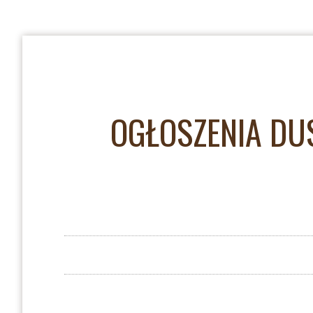
OGŁOSZENIA DUS