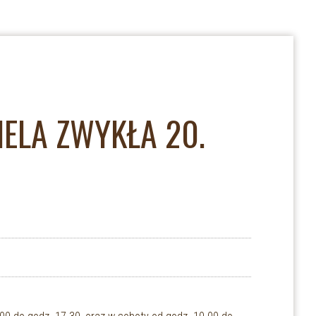
IELA ZWYKŁA 20.