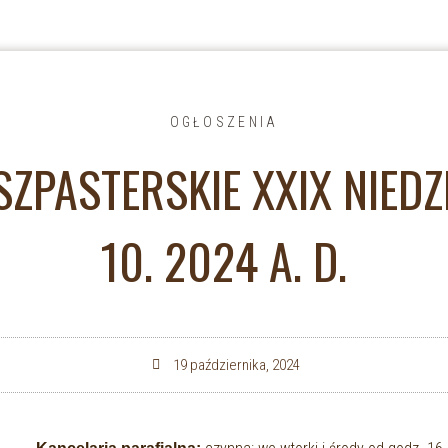
OGŁOSZENIA
ZPASTERSKIE XXIX NIEDZ
10. 2024 A. D.
19 października, 2024