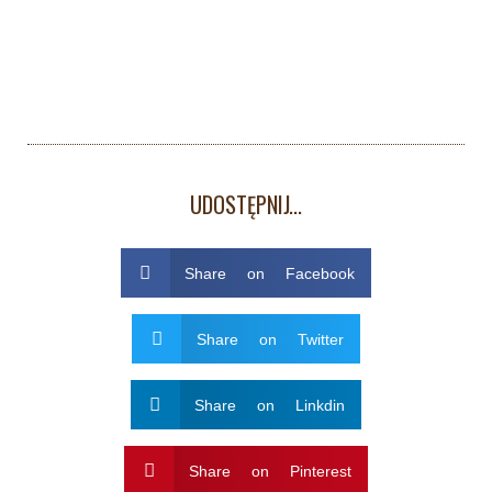
UDOSTĘPNIJ...
Share on Facebook
Share on Twitter
Share on Linkdin
Share on Pinterest