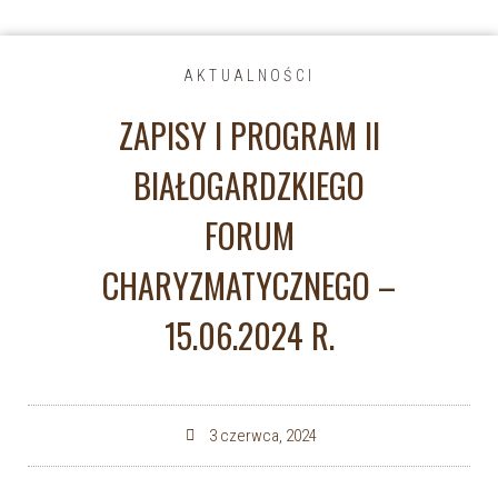
AKTUALNOŚCI
ZAPISY I PROGRAM II
BIAŁOGARDZKIEGO
FORUM
CHARYZMATYCZNEGO –
15.06.2024 R.
3 czerwca, 2024