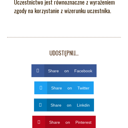
Uczestnictwo jest równoznaczne z wyrażeniem
zgody na korzystanie z wizerunku uczestnika.
UDOSTĘPNIJ...
Share on Facebook
Share on Twitter
Share on Linkdin
Share on Pinterest