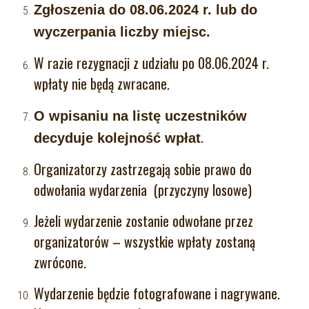
Zgłoszenia do 08.06.2024 r. lub do
wyczerpania liczby miejsc.
W razie rezygnacji z udziału po 08.06.2024 r.
wpłaty nie będą zwracane.
O wpisaniu na listę uczestników
.
decyduje kolejność wpłat
Organizatorzy zastrzegają sobie prawo do
odwołania wydarzenia (przyczyny losowe)
Jeżeli wydarzenie zostanie odwołane przez
organizatorów – wszystkie wpłaty zostaną
zwrócone.
Wydarzenie będzie fotografowane i nagrywane.