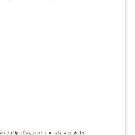
stwo dla Ojca Świętego Franciszka w posłudze