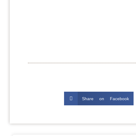
Share on Facebook