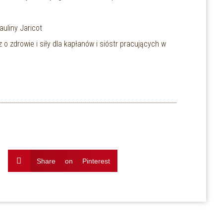
auliny Jaricot
o zdrowie i siły dla kapłanów i sióstr pracujących w
Share on Pinterest