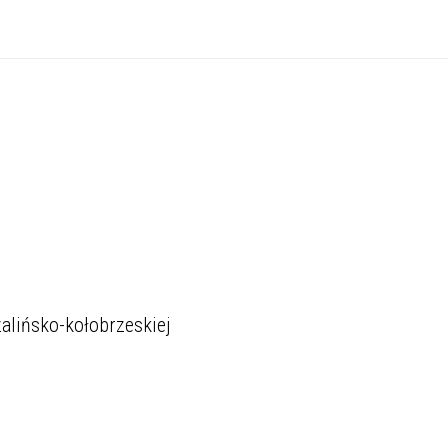
alińsko-kołobrzeskiej